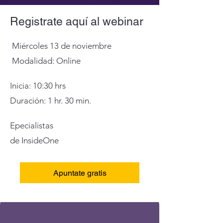
Registrate aquí al webinar
Miércoles 13 de noviembre
Modalidad: Online
Inicia: 10:30 hrs
Duración: 1 hr. 30 min.
Epecialistas
de InsideOne
Apuntate gratis