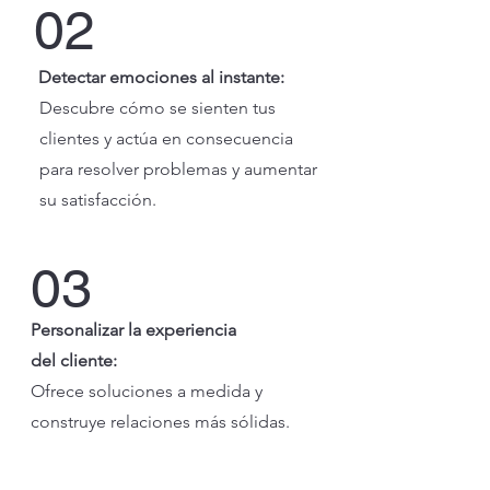
02
Detectar emociones al instante:
Descubre cómo se sienten tus
clientes y actúa en consecuencia
para resolver problemas y aumentar
su satisfacción.
03
Personalizar la experiencia
del cliente:
Ofrece soluciones a medida y
construye relaciones más sólidas.