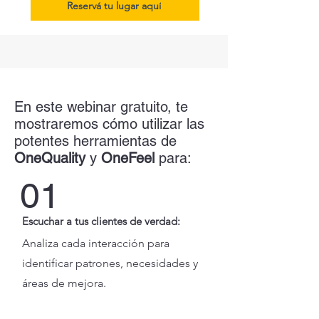
Reservá tu lugar aquí
En este webinar gratuito, te
mostraremos cómo utilizar las
potentes herramientas de
OneQuality
y
OneFeel
para:
01
Escuchar a tus clientes de verdad:
Analiza cada interacción para
identificar patrones, necesidades y
áreas de mejora.