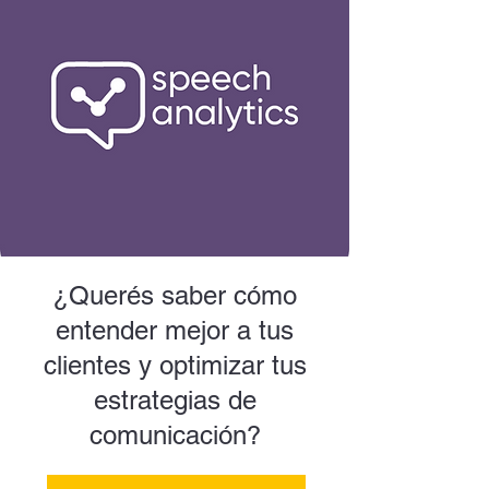
¿Querés saber cómo
entender mejor a tus
clientes y optimizar tus
estrategias de
comunicación?