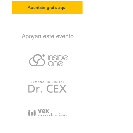
Apuntate gratis aquí
Apoyan este evento