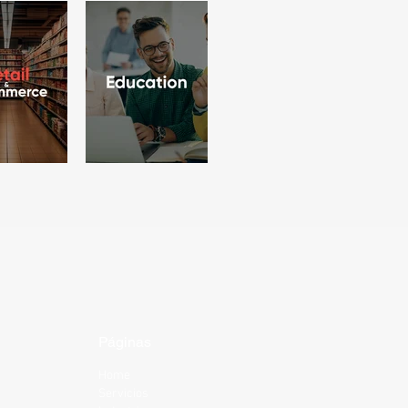
Páginas
Home
Servicios