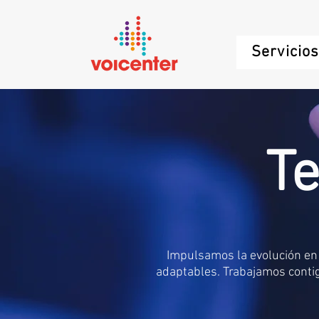
Servicio
Te
Impulsamos la evolución en 
adaptables. Trabajamos conti