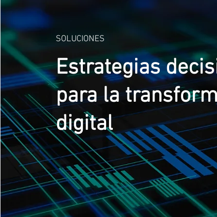
SOLUCIONES
Estrategias decis
para la transfor
digital