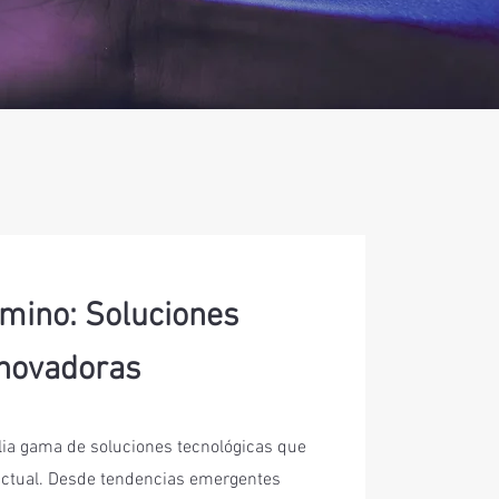
amino: Soluciones
nnovadoras
ia gama de soluciones tecnológicas que
ctual. Desde tendencias emergentes